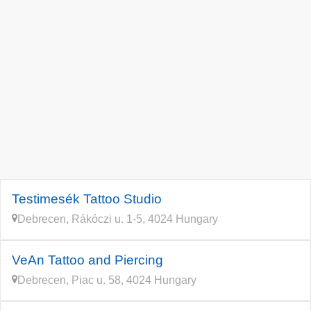
Testimesék Tattoo Studio
Debrecen, Rákóczi u. 1-5, 4024 Hungary
VeAn Tattoo and Piercing
Debrecen, Piac u. 58, 4024 Hungary