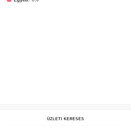
ÜZLETI KERESÉS