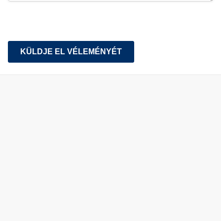
KÜLDJE EL VÉLEMÉNYÉT