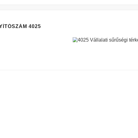
YÍTÓSZÁM 4025